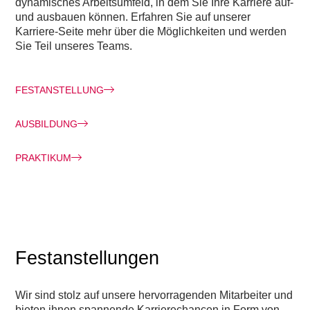
dynamisches Arbeitsumfeld, in dem Sie Ihre Karriere auf-
und ausbauen können. Erfahren Sie auf unserer
Karriere-Seite mehr über die Möglichkeiten und werden
Sie Teil unseres Teams.
FESTANSTELLUNG
AUSBILDUNG
PRAKTIKUM
Festanstellungen
Wir sind stolz auf unsere hervorragenden Mitarbeiter und
bieten ihnen spannende Karrierechancen in Form von