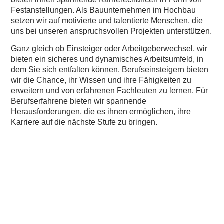
Festanstellungen. Als Bauunternehmen im Hochbau
setzen wir auf motivierte und talentierte Menschen, die
uns bei unseren anspruchsvollen Projekten unterstützen.
Ganz gleich ob Einsteiger oder Arbeitgeberwechsel, wir
bieten ein sicheres und dynamisches Arbeitsumfeld, in
dem Sie sich entfalten können. Berufseinsteigern bieten
wir die Chance, ihr Wissen und ihre Fähigkeiten zu
erweitern und von erfahrenen Fachleuten zu lernen. Für
Berufserfahrene bieten wir spannende
Herausforderungen, die es ihnen ermöglichen, ihre
Karriere auf die nächste Stufe zu bringen.