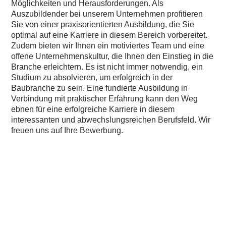
Möglichkeiten und Herausforderungen. Als
Auszubildender bei unserem Unternehmen profitieren
Sie von einer praxisorientierten Ausbildung, die Sie
optimal auf eine Karriere in diesem Bereich vorbereitet.
Zudem bieten wir Ihnen ein motiviertes Team und eine
offene Unternehmenskultur, die Ihnen den Einstieg in die
Branche erleichtern. Es ist nicht immer notwendig, ein
Studium zu absolvieren, um erfolgreich in der
Baubranche zu sein. Eine fundierte Ausbildung in
Verbindung mit praktischer Erfahrung kann den Weg
ebnen für eine erfolgreiche Karriere in diesem
interessanten und abwechslungsreichen Berufsfeld. Wir
freuen uns auf Ihre Bewerbung.