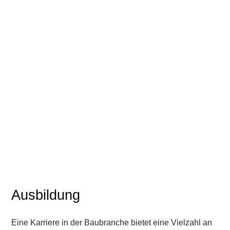
Ausbildung
Eine Karriere in der Baubranche bietet eine Vielzahl an