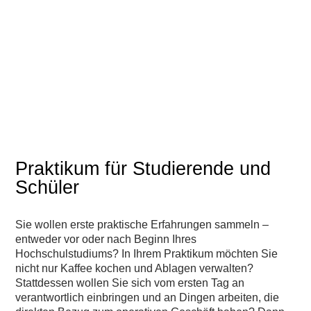
Praktikum für Studierende und
Schüler
Sie wollen erste praktische Erfahrungen sammeln –
entweder vor oder nach Beginn Ihres
Hochschulstudiums? In Ihrem Praktikum möchten Sie
nicht nur Kaffee kochen und Ablagen verwalten?
Stattdessen wollen Sie sich vom ersten Tag an
verantwortlich einbringen und an Dingen arbeiten, die