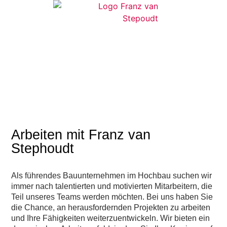
MENU
MENU
Gemeinsam mehr
erreichen
Arbeiten mit Franz van
Stephoudt
Als führendes Bauunternehmen im Hochbau suchen wir
immer nach talentierten und motivierten Mitarbeitern, die
Teil unseres Teams werden möchten. Bei uns haben Sie
die Chance, an herausfordernden Projekten zu arbeiten
und Ihre Fähigkeiten weiterzuentwickeln. Wir bieten ein