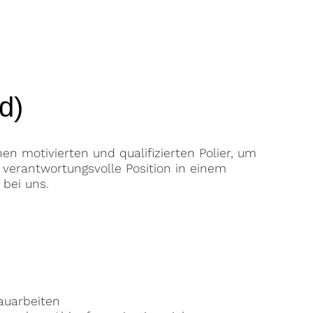
d)
n motivierten und qualifizierten Polier, um
verantwortungsvolle Position in einem
bei uns.
auarbeiten