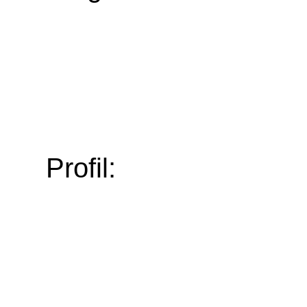
Profil: