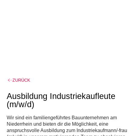
ZURÜCK
Ausbildung Industriekaufleute
(m/w/d)
Wir sind ein familiengeführtes Bauunternehmen am
Niederrhein und bieten dir die Möglichkeit, eine
anspruchsvolle Ausbildung zum Industriekaufmann/-frau