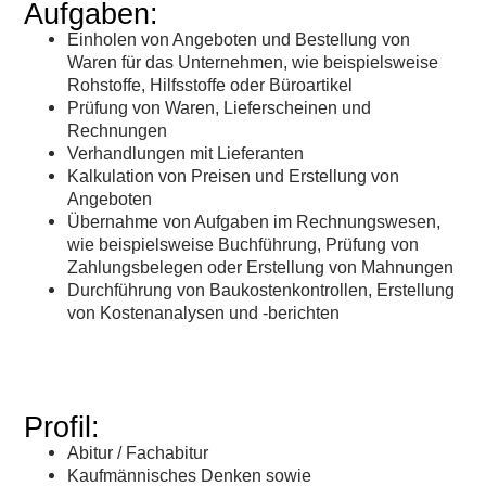
Aufgaben:
Einholen von Angeboten und Bestellung von
Waren für das Unternehmen, wie beispielsweise
Rohstoffe, Hilfsstoffe oder Büroartikel
Prüfung von Waren, Lieferscheinen und
Rechnungen
Verhandlungen mit Lieferanten
Kalkulation von Preisen und Erstellung von
Angeboten
Übernahme von Aufgaben im Rechnungswesen,
wie beispielsweise Buchführung, Prüfung von
Zahlungsbelegen oder Erstellung von Mahnungen
Durchführung von Baukostenkontrollen, Erstellung
von Kostenanalysen und -berichten
Profil:
Abitur / Fachabitur
Kaufmännisches Denken sowie