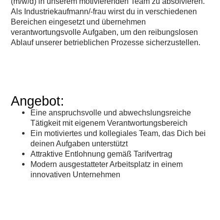
(m/w/d) in unserem motivierenden Team zu absolvieren.
Als Industriekaufmann/-frau wirst du in verschiedenen
Bereichen eingesetzt und übernehmen
verantwortungsvolle Aufgaben, um den reibungslosen
Ablauf unserer betrieblichen Prozesse sicherzustellen.
Angebot:
Eine anspruchsvolle und abwechslungsreiche
Tätigkeit mit eigenem Verantwortungsbereich
Ein motiviertes und kollegiales Team, das Dich bei
deinen Aufgaben unterstützt
Attraktive Entlohnung gemäß Tarifvertrag
Modern ausgestatteter Arbeitsplatz in einem
innovativen Unternehmen