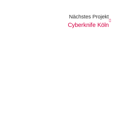
Nächstes Projekt
Cyberknife Köln