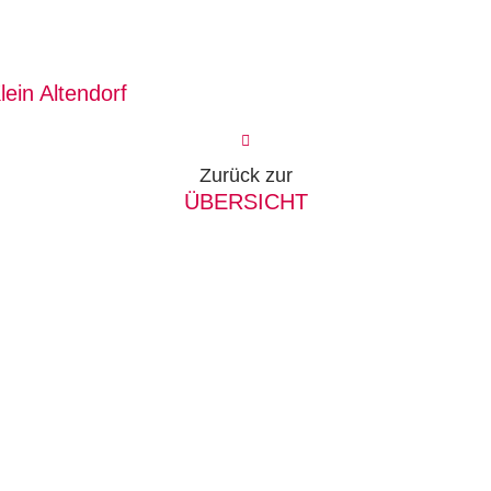
ein Altendorf
Zurück zur
ÜBERSICHT