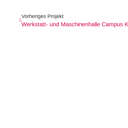
Vorheriges Projekt
Werkstatt- und Maschinenhalle Campus Kl