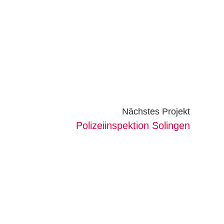
Nächstes Projekt
Polizeiinspektion Solingen