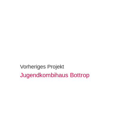
Vorheriges Projekt
Jugendkombihaus Bottrop