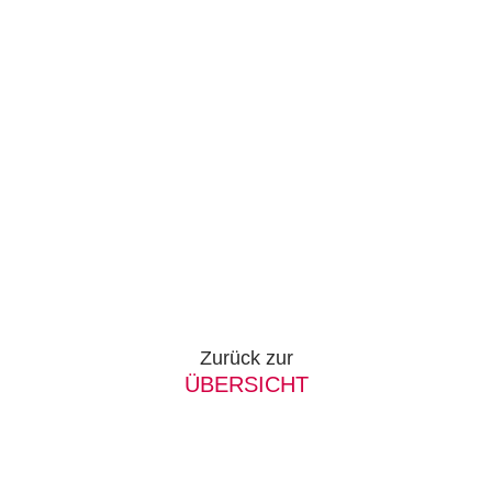
Zurück zur
ÜBERSICHT